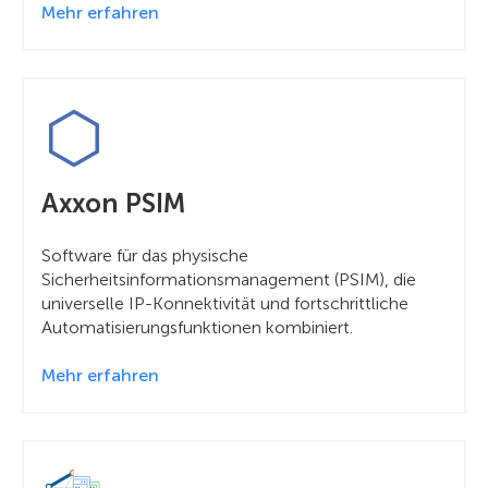
Mehr erfahren
Axxon PSIM
Software für das physische
Sicherheitsinformationsmanagement (PSIM), die
universelle IP-Konnektivität und fortschrittliche
Automatisierungsfunktionen kombiniert.
Mehr erfahren