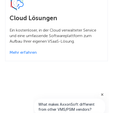
Cloud Lösungen
Ein kostenloser, in der Cloud verwalteter Service
und eine umfassende Softwareplattform zum
Aufbau Ihrer eigenen VSaaS-Lösung.
Mehr erfahren