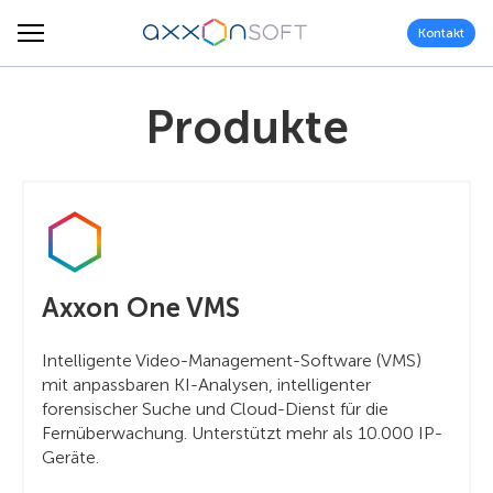
Kontakt
Produkte
Axxon One VMS
Intelligente Video-Management-Software (VMS)
mit anpassbaren KI-Analysen, intelligenter
forensischer Suche und Cloud-Dienst für die
Fernüberwachung. Unterstützt mehr als 10.000 IP-
Geräte.