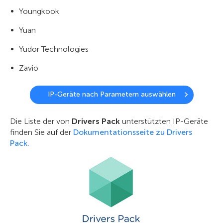
Youngkook
Yuan
Yudor Technologies
Zavio
IP-Geräte nach Parametern auswählen
Die Liste der von
Drivers Pack
unterstützten IP-Geräte
finden Sie auf der
Dokumentationsseite zu Drivers
Pack.