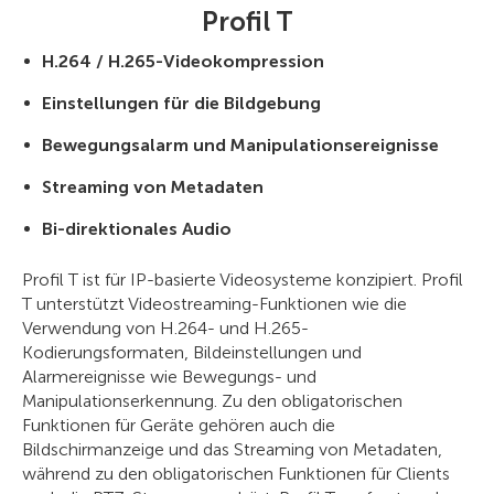
Profil T
H.264 / H.265-Videokompression
Einstellungen für die Bildgebung
Bewegungsalarm und Manipulationsereignisse
Streaming von Metadaten
Bi-direktionales Audio
Profil T ist für IP-basierte Videosysteme konzipiert. Profil
T unterstützt Videostreaming-Funktionen wie die
Verwendung von H.264- und H.265-
Kodierungsformaten, Bildeinstellungen und
Alarmereignisse wie Bewegungs- und
Manipulationserkennung. Zu den obligatorischen
Funktionen für Geräte gehören auch die
Bildschirmanzeige und das Streaming von Metadaten,
während zu den obligatorischen Funktionen für Clients