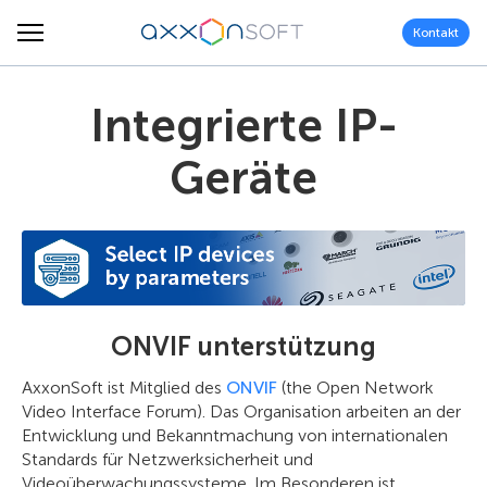
Kontakt
Integrierte IP-
Geräte
ONVIF unterstützung
AxxonSoft ist Mitglied des
ONVIF
(the Open Network
Video Interface Forum). Das Organisation arbeiten an der
Entwicklung und Bekanntmachung von internationalen
Standards für Netzwerksicherheit und
Videoüberwachungssysteme. Im Besonderen ist