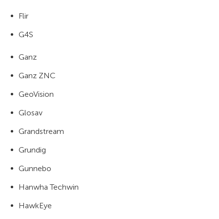
Flir
G4S
Ganz
Ganz ZNC
GeoVision
Glosav
Grandstream
Grundig
Gunnebo
Hanwha Techwin
HawkEye