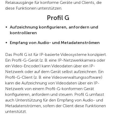
Relaisausgänge für konforme Geräte und Clients, die
diese Funktionen unterstützen.
Profil G
Aufzeichnung konfigurieren, anfordern und
kontrollieren
Empfang von Audio- und Metadatenströmen
Das Profil G ist für IP-basierte Videosysteme konzipiert.
Ein Profil-G-Gerät (z. B. eine IP-Netzwerkkamera oder
ein Video-Encoder) kann Videodaten über ein IP-
Netzwerk oder auf dem Gerät selbst aufzeichnen. Ein
Profil-G-Client (z. B. eine Videoverwaltungssoftware)
kann die Aufzeichnung von Videodaten über ein IP-
Netzwerk von einem Profil-G-konformen Gerät
konfigurieren, anfordern und steuern. Profil G umfasst
auch Unterstützung für den Empfang von Audio- und
Metadatenströmen, sofern der Client diese Funktionen
unterstützt.