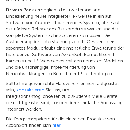
Drivers Pack
ermöglicht die Erweiterung und
Einbeziehung neuer integrierter IP-Geräte in ein auf
Software von AxxonSoft basierendes System, ohne auf
das nächste Release des Basisprodukts warten und das
komplette System nachinstallieren zu müssen. Die
Auslagerung der Unterstützung von IP-Geräten in ein
separates Modul erlaubt eine monatliche Erweiterung der
Liste der zur Software von AxxonSoft kompatiblen IP-
Kameras und IP-Videoserver mit den neuesten Modellen
und die unabhängige Implementierung von
Neuentwicklungen im Bereich der IP-Technologien.
Sollte Ihre gewünschte Hardware hier nicht aufgelistet
sein,
kontaktieren
Sie uns, um
Integrationsmöglichkeiten zu diskutieren. Viele Geräte,
die nicht gelistet sind, können durch einfache Anpassung
integriert werden.
Die Programmpakete für die einzelnen Produkte von
AxxonSoft finden sich
hier
.