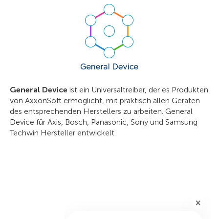
General Device
ist ein Universaltreiber, der es Produkten
von AxxonSoft ermöglicht, mit praktisch allen Geräten
des entsprechenden Herstellers zu arbeiten. General
Device für Axis, Bosch, Panasonic, Sony und Samsung
Techwin Hersteller entwickelt.