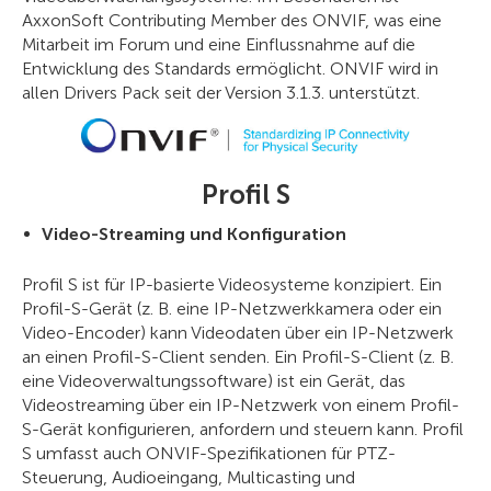
AxxonSoft Contributing Member des ONVIF, was eine
Mitarbeit im Forum und eine Einflussnahme auf die
Entwicklung des Standards ermöglicht. ONVIF wird in
allen Drivers Pack seit der Version 3.1.3. unterstützt.
Profil S
Video-Streaming und Konfiguration
Profil S ist für IP-basierte Videosysteme konzipiert. Ein
Profil-S-Gerät (z. B. eine IP-Netzwerkkamera oder ein
Video-Encoder) kann Videodaten über ein IP-Netzwerk
an einen Profil-S-Client senden. Ein Profil-S-Client (z. B.
eine Videoverwaltungssoftware) ist ein Gerät, das
Videostreaming über ein IP-Netzwerk von einem Profil-
S-Gerät konfigurieren, anfordern und steuern kann. Profil
S umfasst auch ONVIF-Spezifikationen für PTZ-
Steuerung, Audioeingang, Multicasting und