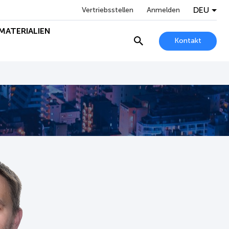
DEU
Vertriebsstellen
Anmelden
MATERIALIEN
Kontakt