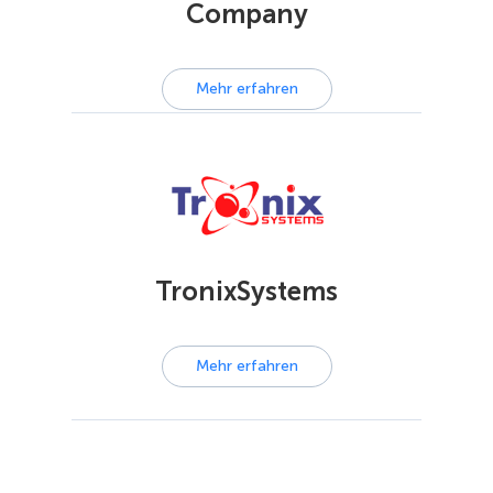
Company
Mehr erfahren
TronixSystems
Mehr erfahren