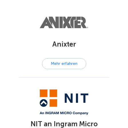
Anixter
Mehr erfahren
NIT an Ingram Micro