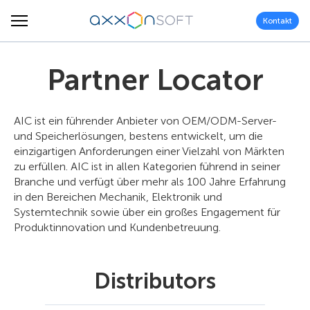
Kontakt
Partner Locator
AIC ist ein führender Anbieter von OEM/ODM-Server-
und Speicherlösungen, bestens entwickelt, um die
einzigartigen Anforderungen einer Vielzahl von Märkten
zu erfüllen. AIC ist in allen Kategorien führend in seiner
Branche und verfügt über mehr als 100 Jahre Erfahrung
in den Bereichen Mechanik, Elektronik und
Systemtechnik sowie über ein großes Engagement für
Produktinnovation und Kundenbetreuung.
Distributors