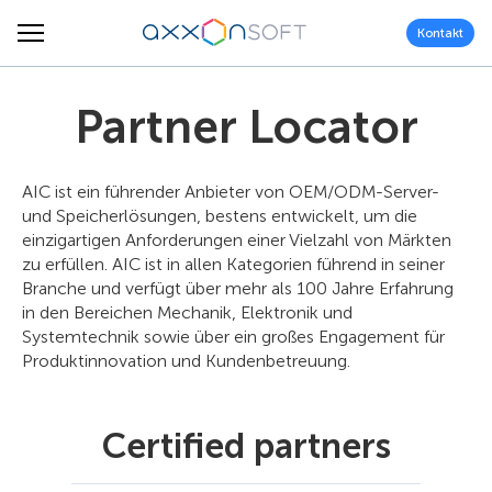
Kontakt
Partner Locator
AIC ist ein führender Anbieter von OEM/ODM-Server-
und Speicherlösungen, bestens entwickelt, um die
einzigartigen Anforderungen einer Vielzahl von Märkten
zu erfüllen. AIC ist in allen Kategorien führend in seiner
Branche und verfügt über mehr als 100 Jahre Erfahrung
in den Bereichen Mechanik, Elektronik und
Systemtechnik sowie über ein großes Engagement für
Produktinnovation und Kundenbetreuung.
Certified partners