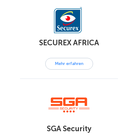
SECUREX AFRICA
Mehr erfahren
SGA Security