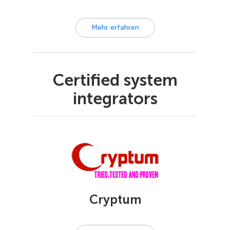
Mehr erfahren
Certified system
integrators
Cryptum