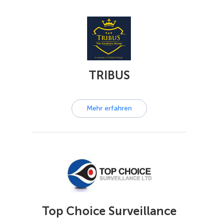
TRIBUS
Mehr erfahren
Top Choice Surveillance