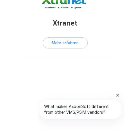
Xtranet
Mehr erfahren