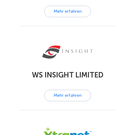
Mehr erfahren
WS INSIGHT LIMITED
Mehr erfahren