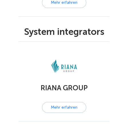
Mehr erfahren
System integrators
RIANA GROUP
Mehr erfahren