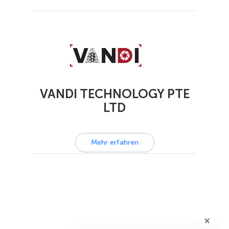
VANDI TECHNOLOGY PTE
LTD
Mehr erfahren