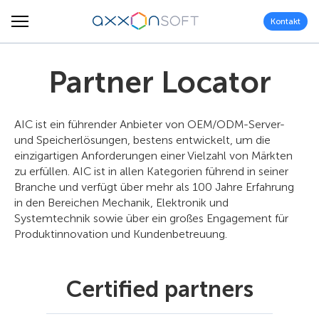
Kontakt
Partner Locator
AIC ist ein führender Anbieter von OEM/ODM-Server-
und Speicherlösungen, bestens entwickelt, um die
einzigartigen Anforderungen einer Vielzahl von Märkten
zu erfüllen. AIC ist in allen Kategorien führend in seiner
Branche und verfügt über mehr als 100 Jahre Erfahrung
in den Bereichen Mechanik, Elektronik und
Systemtechnik sowie über ein großes Engagement für
Produktinnovation und Kundenbetreuung.
Certified partners