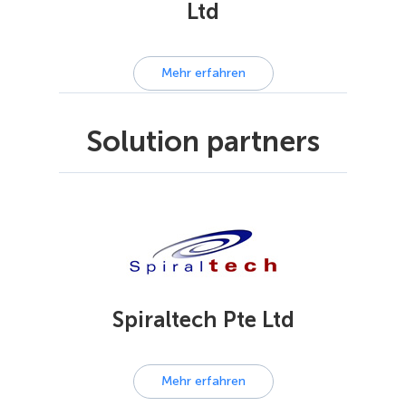
Ltd
Mehr erfahren
Solution partners
Spiraltech Pte Ltd
Mehr erfahren