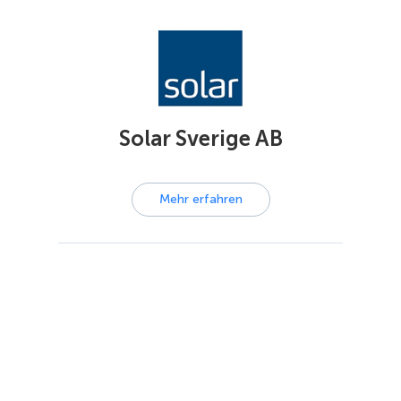
Solar Sverige AB
Mehr erfahren