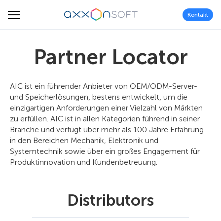
Kontakt
Partner Locator
AIC ist ein führender Anbieter von OEM/ODM-Server-
und Speicherlösungen, bestens entwickelt, um die
einzigartigen Anforderungen einer Vielzahl von Märkten
zu erfüllen. AIC ist in allen Kategorien führend in seiner
Branche und verfügt über mehr als 100 Jahre Erfahrung
in den Bereichen Mechanik, Elektronik und
Systemtechnik sowie über ein großes Engagement für
Produktinnovation und Kundenbetreuung.
Distributors