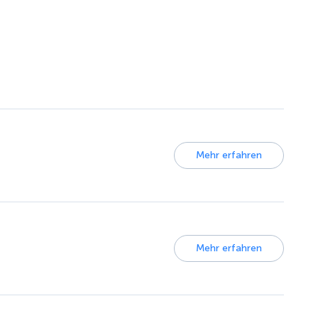
Mehr erfahren
Mehr erfahren