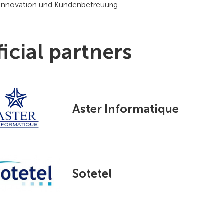
innovation und Kundenbetreuung.
icial partners
Aster Informatique
Sotetel