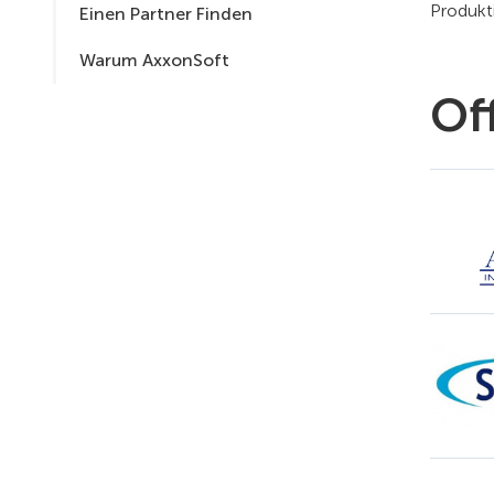
Produkt
Einen Partner Finden
Warum AxxonSoft
Off