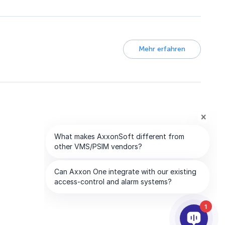
Mehr erfahren
1