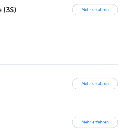
 (3S)
Mehr erfahren
Mehr erfahren
Mehr erfahren