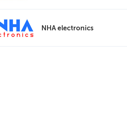
NHA electronics