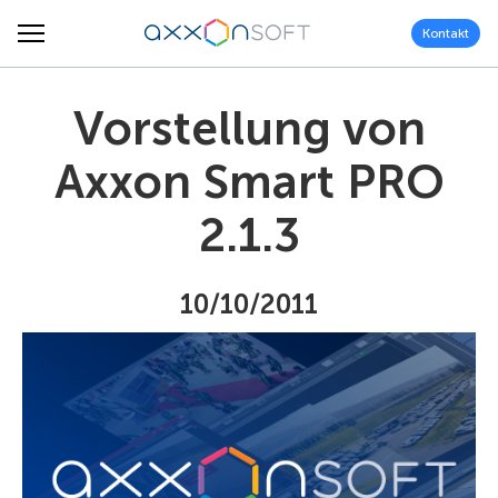
Kontakt
Vorstellung von
Axxon Smart PRO
2.1.3
10/10/2011