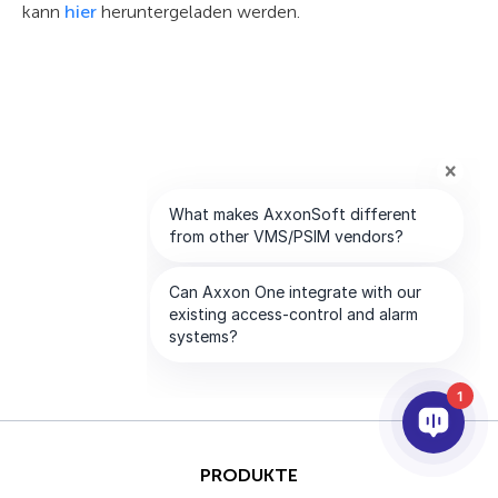
kann
hier
heruntergeladen werden.
1
PRODUKTE