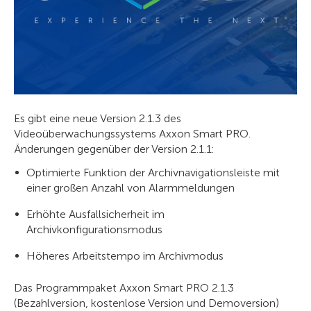
Es gibt eine neue Version 2.1.3 des
Videoüberwachungssystems Axxon Smart PRO.
Änderungen gegenüber der Version 2.1.1:
Optimierte Funktion der Archivnavigationsleiste mit
einer großen Anzahl von Alarmmeldungen
Erhöhte Ausfallsicherheit im
Archivkonfigurationsmodus
Höheres Arbeitstempo im Archivmodus
Das Programmpaket Axxon Smart PRO 2.1.3
(Bezahlversion, kostenlose Version und Demoversion)