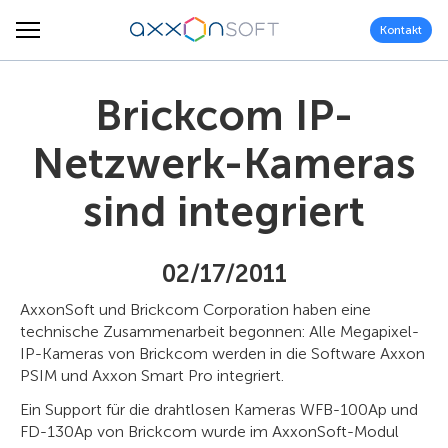
Kontakt
Brickcom IP-
Netzwerk-Kameras
sind integriert
02/17/2011
AxxonSoft und Brickcom Corporation haben eine
technische Zusammenarbeit begonnen: Alle Megapixel-
IP-Kameras von Brickcom werden in die Software Axxon
PSIM und Axxon Smart Pro integriert.
Ein Support für die drahtlosen Kameras WFB-100Ap und
FD-130Ap von Brickcom wurde im AxxonSoft-Modul