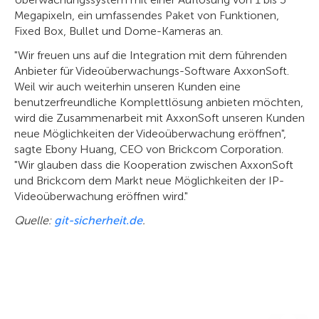
Megapixeln, ein umfassendes Paket von Funktionen,
Fixed Box, Bullet und Dome-Kameras an.
"Wir freuen uns auf die Integration mit dem führenden
Anbieter für Videoüberwachungs-Software AxxonSoft.
Weil wir auch weiterhin unseren Kunden eine
benutzerfreundliche Komplettlösung anbieten möchten,
wird die Zusammenarbeit mit AxxonSoft unseren Kunden
neue Möglichkeiten der Videoüberwachung eröffnen",
sagte Ebony Huang, CEO von Brickcom Corporation.
"Wir glauben dass die Kooperation zwischen AxxonSoft
und Brickcom dem Markt neue Möglichkeiten der IP-
Videoüberwachung eröffnen wird."
Quelle:
git-sicherheit.de
.