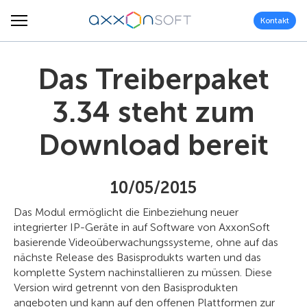
Kontakt
Das Treiberpaket
3.34 steht zum
Download bereit
10/05/2015
Das Modul ermöglicht die Einbeziehung neuer
integrierter IP-Geräte in auf Software von AxxonSoft
basierende Videoüberwachungssysteme, ohne auf das
nächste Release des Basisprodukts warten und das
komplette System nachinstallieren zu müssen. Diese
Version wird getrennt von den Basisprodukten
angeboten und kann auf den offenen Plattformen zur