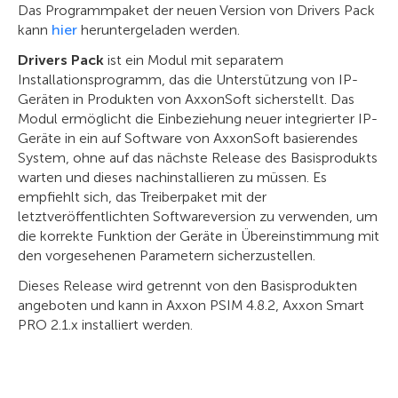
Das Programmpaket der neuen Version von Drivers Pack
kann
hier
heruntergeladen werden.
Drivers Pack
ist ein Modul mit separatem
Installationsprogramm, das die Unterstützung von IP-
Geräten in Produkten von AxxonSoft sicherstellt. Das
Modul ermöglicht die Einbeziehung neuer integrierter IP-
Geräte in ein auf Software von AxxonSoft basierendes
System, ohne auf das nächste Release des Basisprodukts
warten und dieses nachinstallieren zu müssen. Es
empfiehlt sich, das Treiberpaket mit der
letztveröffentlichten Softwareversion zu verwenden, um
die korrekte Funktion der Geräte in Übereinstimmung mit
den vorgesehenen Parametern sicherzustellen.
Dieses Release wird getrennt von den Basisprodukten
angeboten und kann in Axxon PSIM 4.8.2, Axxon Smart
PRO 2.1.x installiert werden.