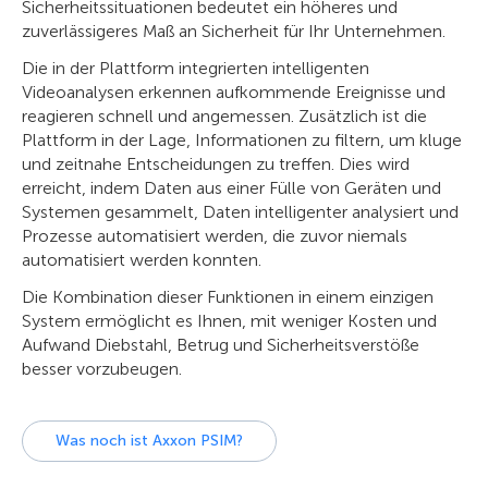
Sicherheitssituationen bedeutet ein höheres und
zuverlässigeres Maß an Sicherheit für Ihr Unternehmen.
Die in der Plattform integrierten intelligenten
Videoanalysen erkennen aufkommende Ereignisse und
reagieren schnell und angemessen. Zusätzlich ist die
Plattform in der Lage, Informationen zu filtern, um kluge
und zeitnahe Entscheidungen zu treffen. Dies wird
erreicht, indem Daten aus einer Fülle von Geräten und
Systemen gesammelt, Daten intelligenter analysiert und
Prozesse automatisiert werden, die zuvor niemals
automatisiert werden konnten.
Die Kombination dieser Funktionen in einem einzigen
System ermöglicht es Ihnen, mit weniger Kosten und
Aufwand Diebstahl, Betrug und Sicherheitsverstöße
besser vorzubeugen.
Was noch ist Axxon PSIM?