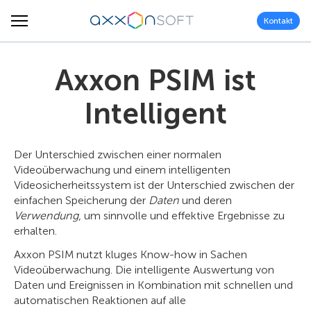
Kontakt
Axxon PSIM ist
Intelligent
Der Unterschied zwischen einer normalen
Videoüberwachung und einem intelligenten
Videosicherheitssystem ist der Unterschied zwischen der
einfachen Speicherung der
Daten
und deren
Verwendung
, um sinnvolle und effektive Ergebnisse zu
erhalten.
Axxon PSIM nutzt kluges Know-how in Sachen
Videoüberwachung. Die intelligente Auswertung von
Daten und Ereignissen in Kombination mit schnellen und
automatischen Reaktionen auf alle