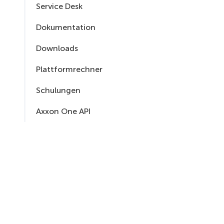
Service Desk
Dokumentation
Downloads
Plattformrechner
Schulungen
Axxon One API