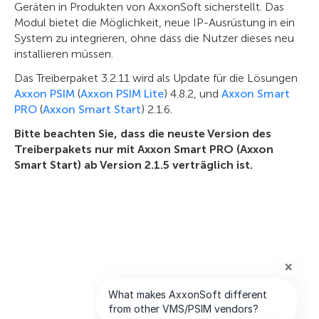
Geräten in Produkten von AxxonSoft sicherstellt. Das
Modul bietet die Möglichkeit, neue IP-Ausrüstung in ein
System zu integrieren, ohne dass die Nutzer dieses neu
installieren müssen.
Das Treiberpaket 3.2.11 wird als Update für die Lösungen
Axxon PSIM
(
Axxon PSIM Lite
) 4.8.2, und
Axxon Smart
PRO
(
Axxon Smart Start
) 2.1.6.
Bitte beachten Sie, dass die neuste Version des
Treiberpakets nur mit Axxon Smart PRO (Axxon
Smart Start) ab Version 2.1.5 verträglich ist.