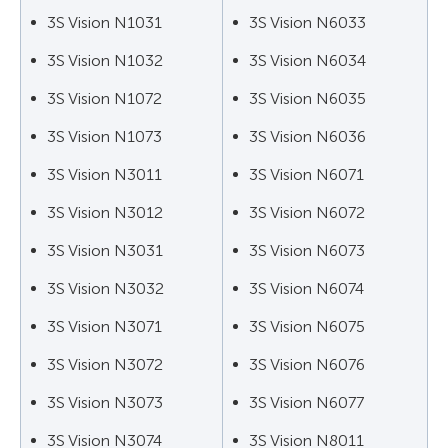
3S Vision N1031
3S Vision N6033
3S Vision N1032
3S Vision N6034
3S Vision N1072
3S Vision N6035
3S Vision N1073
3S Vision N6036
3S Vision N3011
3S Vision N6071
3S Vision N3012
3S Vision N6072
3S Vision N3031
3S Vision N6073
3S Vision N3032
3S Vision N6074
3S Vision N3071
3S Vision N6075
3S Vision N3072
3S Vision N6076
3S Vision N3073
3S Vision N6077
3S Vision N3074
3S Vision N8011