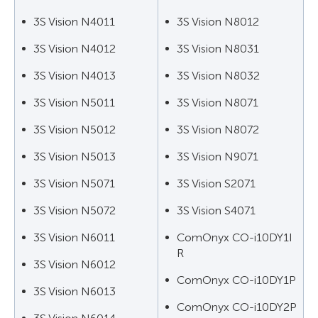
3S Vision N4011
3S Vision N8012
3S Vision N4012
3S Vision N8031
3S Vision N4013
3S Vision N8032
3S Vision N5011
3S Vision N8071
3S Vision N5012
3S Vision N8072
3S Vision N5013
3S Vision N9071
3S Vision N5071
3S Vision S2071
3S Vision N5072
3S Vision S4071
3S Vision N6011
ComOnyx CO-i10DY1I
R
3S Vision N6012
ComOnyx CO-i10DY1P
3S Vision N6013
ComOnyx CO-i10DY2P