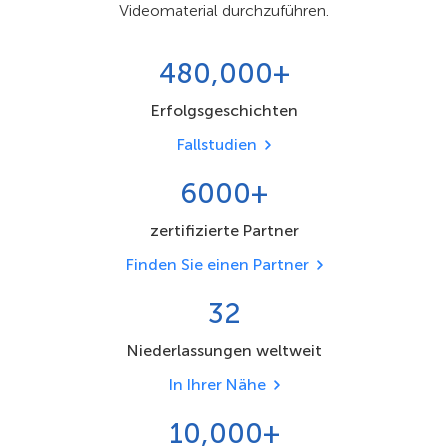
Videomaterial durchzuführen.
480,000+
Erfolgsgeschichten
Fallstudien
6000+
zertifizierte Partner
Finden Sie einen Partner
32
Niederlassungen weltweit
In Ihrer Nähe
10,000+