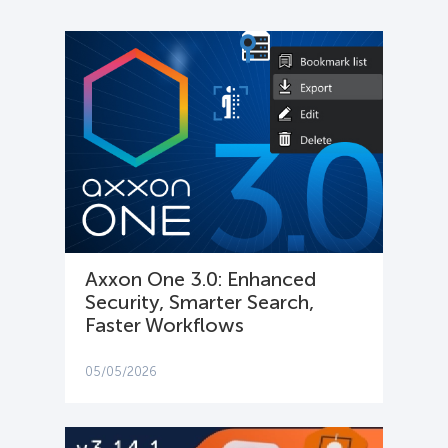
Axxon One 3.0: Enhanced
Security, Smarter Search,
Faster Workflows
05/05/2026