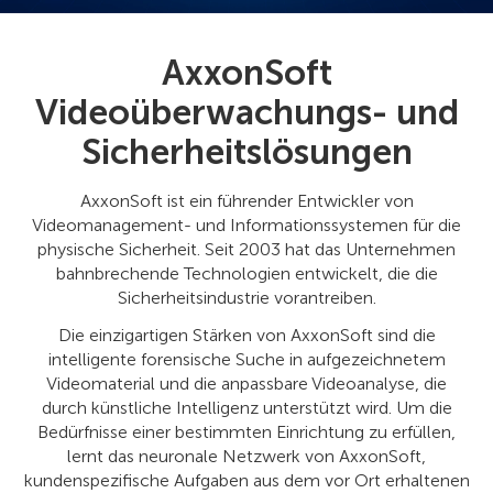
AxxonSoft
Videoüberwachungs- und
Sicherheitslösungen
AxxonSoft ist ein führender Entwickler von
Videomanagement- und Informationssystemen für die
physische Sicherheit. Seit 2003 hat das Unternehmen
bahnbrechende Technologien entwickelt, die die
Sicherheitsindustrie vorantreiben.
Die einzigartigen Stärken von AxxonSoft sind die
intelligente forensische Suche in aufgezeichnetem
Videomaterial und die anpassbare Videoanalyse, die
durch künstliche Intelligenz unterstützt wird. Um die
Bedürfnisse einer bestimmten Einrichtung zu erfüllen,
lernt das neuronale Netzwerk von AxxonSoft,
kundenspezifische Aufgaben aus dem vor Ort erhaltenen