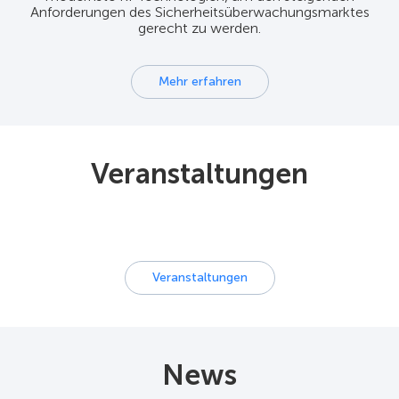
Anforderungen des Sicherheitsüberwachungsmarktes
gerecht zu werden.
Mehr erfahren
Veranstaltungen
Veranstaltungen
News