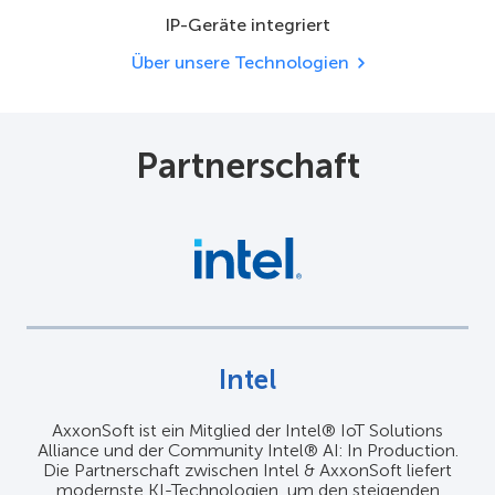
IP-Geräte integriert
Über unsere Technologien
Partnerschaft
Intel
AxxonSoft ist ein Mitglied der Intel® IoT Solutions
Alliance und der Community Intel® AI: In Production.
Die Partnerschaft zwischen Intel & AxxonSoft liefert
modernste KI-Technologien, um den steigenden