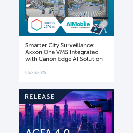
Smarter City Surveillance:
Axxon One VMS Integrated
with Canon Edge AI Solution
05/23/2025