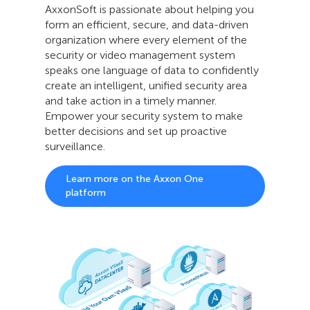
AxxonSoft is passionate about helping you
form an efficient, secure, and data-driven
organization where every element of the
security or video management system
speaks one language of data to confidently
create an intelligent, unified security area
and take action in a timely manner.
Empower your security system to make
better decisions and set up proactive
surveillance.
Learn more on the Axxon One
platform