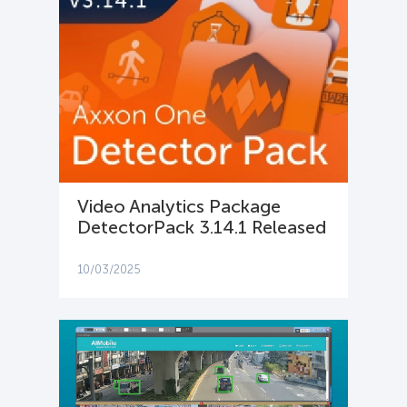
Video Analytics Package
DetectorPack 3.14.1 Released
10/03/2025