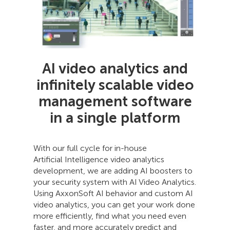
AI video analytics and
infinitely scalable video
management software
in a single platform
With our full cycle for in-house
Artificial Intelligence video analytics
development, we are adding AI boosters to
your security system with AI Video Analytics.
Using AxxonSoft AI behavior and custom AI
video analytics, you can get your work done
more efficiently, find what you need even
faster, and more accurately predict and