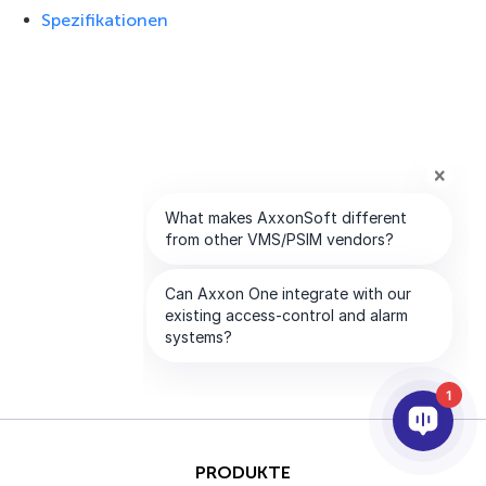
Spezifikationen
1
PRODUKTE