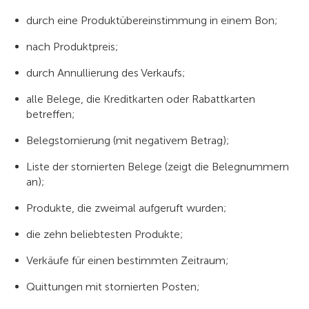
durch eine Produktübereinstimmung in einem Bon;
nach Produktpreis;
durch Annullierung des Verkaufs;
alle Belege, die Kreditkarten oder Rabattkarten
betreffen;
Belegstornierung (mit negativem Betrag);
Liste der stornierten Belege (zeigt die Belegnummern
an);
Produkte, die zweimal aufgeruft wurden;
die zehn beliebtesten Produkte;
Verkäufe für einen bestimmten Zeitraum;
Quittungen mit stornierten Posten;