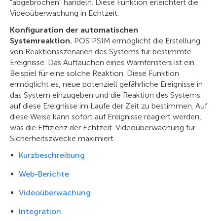
"abgebrochen" handeln. Diese Funktion erleichtert die
Videoüberwachung in Echtzeit.
Konfiguration der automatischen
Systemreaktion.
POS PSIM ermöglicht die Erstellung
von Reaktionsszenarien des Systems für bestimmte
Ereignisse. Das Auftauchen eines Warnfensters ist ein
Beispiel für eine solche Reaktion. Diese Funktion
ermöglicht es, neue potenziell gefährliche Ereignisse in
das System einzugeben und die Reaktion des Systems
auf diese Ereignisse im Laufe der Zeit zu bestimmen. Auf
diese Weise kann sofort auf Ereignisse reagiert werden,
was die Effizienz der Echtzeit-Videoüberwachung für
Sicherheitszwecke maximiert.
Kurzbeschreibung
Web-Berichte
Videoüberwachung
Integration