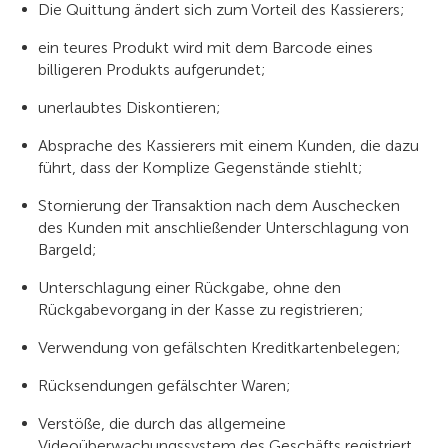
Die Quittung ändert sich zum Vorteil des Kassierers;
ein teures Produkt wird mit dem Barcode eines
billigeren Produkts aufgerundet;
unerlaubtes Diskontieren;
Absprache des Kassierers mit einem Kunden, die dazu
führt, dass der Komplize Gegenstände stiehlt;
Stornierung der Transaktion nach dem Auschecken
des Kunden mit anschließender Unterschlagung von
Bargeld;
Unterschlagung einer Rückgabe, ohne den
Rückgabevorgang in der Kasse zu registrieren;
Verwendung von gefälschten Kreditkartenbelegen;
Rücksendungen gefälschter Waren;
Verstöße, die durch das allgemeine
Videoüberwachungssystem des Geschäfts registriert