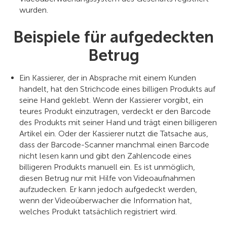
wurden.
Beispiele für aufgedeckten
Betrug
Ein Kassierer, der in Absprache mit einem Kunden
handelt, hat den Strichcode eines billigen Produkts auf
seine Hand geklebt. Wenn der Kassierer vorgibt, ein
teures Produkt einzutragen, verdeckt er den Barcode
des Produkts mit seiner Hand und trägt einen billigeren
Artikel ein. Oder der Kassierer nutzt die Tatsache aus,
dass der Barcode-Scanner manchmal einen Barcode
nicht lesen kann und gibt den Zahlencode eines
billigeren Produkts manuell ein. Es ist unmöglich,
diesen Betrug nur mit Hilfe von Videoaufnahmen
aufzudecken. Er kann jedoch aufgedeckt werden,
wenn der Videoüberwacher die Information hat,
welches Produkt tatsächlich registriert wird.