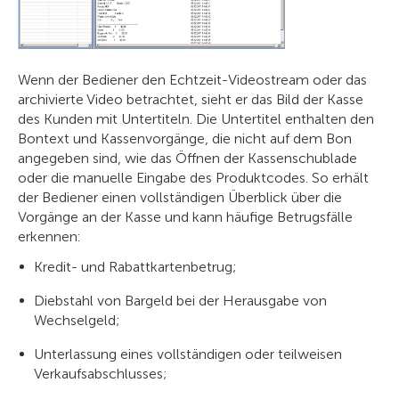
Wenn der Bediener den Echtzeit-Videostream oder das
archivierte Video betrachtet, sieht er das Bild der Kasse
des Kunden mit Untertiteln. Die Untertitel enthalten den
Bontext und Kassenvorgänge, die nicht auf dem Bon
angegeben sind, wie das Öffnen der Kassenschublade
oder die manuelle Eingabe des Produktcodes. So erhält
der Bediener einen vollständigen Überblick über die
Vorgänge an der Kasse und kann häufige Betrugsfälle
erkennen:
Kredit- und Rabattkartenbetrug;
Diebstahl von Bargeld bei der Herausgabe von
Wechselgeld;
Unterlassung eines vollständigen oder teilweisen
Verkaufsabschlusses;