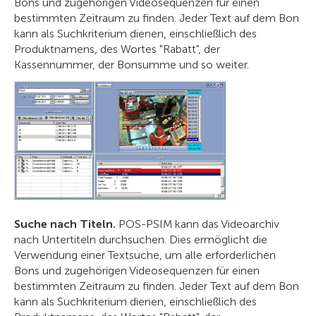
Bons und zugehörigen Videosequenzen für einen
bestimmten Zeitraum zu finden. Jeder Text auf dem Bon
kann als Suchkriterium dienen, einschließlich des
Produktnamens, des Wortes "Rabatt", der
Kassennummer, der Bonsumme und so weiter.
Suche nach Titeln.
POS-PSIM kann das Videoarchiv
nach Untertiteln durchsuchen. Dies ermöglicht die
Verwendung einer Textsuche, um alle erforderlichen
Bons und zugehörigen Videosequenzen für einen
bestimmten Zeitraum zu finden. Jeder Text auf dem Bon
kann als Suchkriterium dienen, einschließlich des