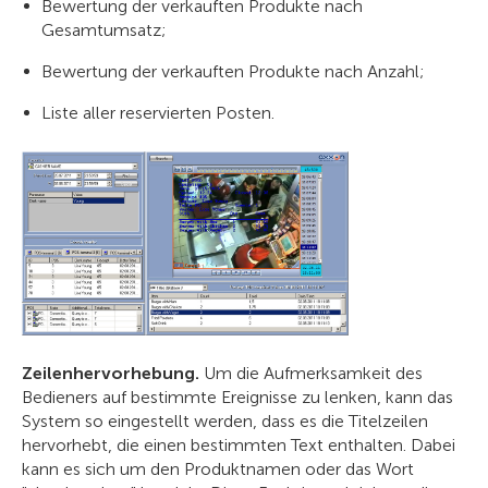
Bewertung der verkauften Produkte nach
Gesamtumsatz;
Bewertung der verkauften Produkte nach Anzahl;
Liste aller reservierten Posten.
Zeilenhervorhebung.
Um die Aufmerksamkeit des
Bedieners auf bestimmte Ereignisse zu lenken, kann das
System so eingestellt werden, dass es die Titelzeilen
hervorhebt, die einen bestimmten Text enthalten. Dabei
kann es sich um den Produktnamen oder das Wort