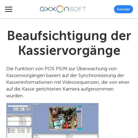
Kontakt
Beaufsichtigung der
Kassiervorgänge
Die Funktion von POS PSIM zur Überwachung von
Kassenvorgängen basiert auf der Synchronisierung der
Kasseninformationen mit Videosequenzen, die von einer
auf die Kasse gerichteten Kamera aufgenommen
wurden.