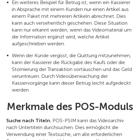
Ein weiteres Beispiel für Betrug ist, wenn ein Kassierer
in Absprache mit einem Kunden nur einen Artikel aus
einem Paket mit mehreren Artikeln abrechnet. Dies
kann auch versehentlich geschehen. Diese Situation
kann nur erkannt werden, wenn das Videomaterial um
die Information ergänzt wird, welche Artikel
aufgeschrieben werden.
Wenn der Kunde vergisst, die Quittung mitzunehmen,
kann der Kassierer die Rückgabe des Kaufs oder die
Stornierung der Transaktion vortäuschen und das Geld
veruntreuen. Durch Videoüberwachung der
Kassiervorgänge kann dieser Betrug leicht aufgedeckt
werden.
Merkmale des POS-Moduls
Suche nach Titeln.
POS-PSIM kann das Videoarchiv
nach Untertiteln durchsuchen. Dies ermöglicht die
Verwendung einer Textsuche, um alle erforderlichen