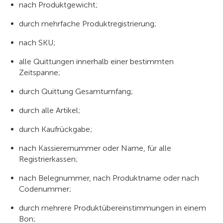
nach Produktgewicht;
durch mehrfache Produktregistrierung;
nach SKU;
alle Quittungen innerhalb einer bestimmten
Zeitspanne;
durch Quittung Gesamtumfang;
durch alle Artikel;
durch Kaufrückgabe;
nach Kassierernummer oder Name, für alle
Registrierkassen;
nach Belegnummer, nach Produktname oder nach
Codenummer;
durch mehrere Produktübereinstimmungen in einem
Bon;